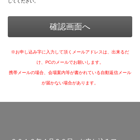
してください。
※お申し込み字に入力して頂くメールアドレスは、出来るだ
け、PCのメールでお願いします。
携帯メールの場合、会場案内等が書かれている自動返信メール
が届かない場合があります。