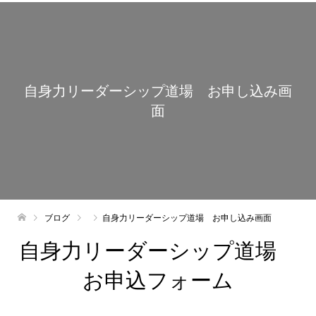
自身力リーダーシップ道場 お申し込み画
面
ブログ
自身力リーダーシップ道場 お申し込み画面
自身力リーダーシップ道場
お申込フォーム