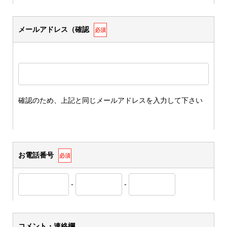
メールアドレス（確認
必須
確認のため、上記と同じメールアドレスを入力して下さい
お電話番号
必須
-
-
コメント・連絡欄