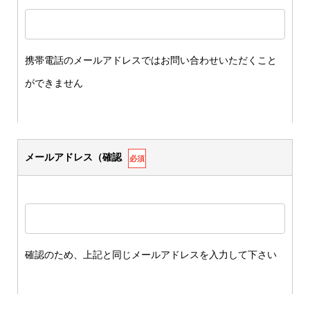
携帯電話のメールアドレスではお問い合わせいただくこと
ができません
メールアドレス（確認
必須
確認のため、上記と同じメールアドレスを入力して下さい