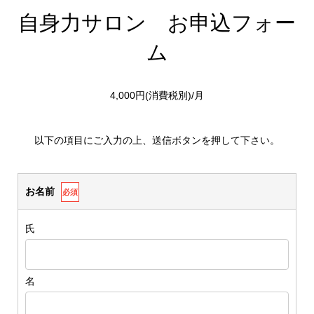
自身力サロン お申込フォー
ム
4,000円(消費税別)/月
以下の項目にご入力の上、送信ボタンを押して下さい。
お名前
必須
氏
名