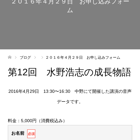
２０１６年４月２９日 お申し込みフォー
ム
ブログ
２０１６年４月２９日 お申し込みフォーム
第12回 水野浩志の成長物語
2016年4月29日 13:30〜16:30 中野にて開催した講演の音声
データです。
料金：5,000円（消費税込み）
お名前
必須