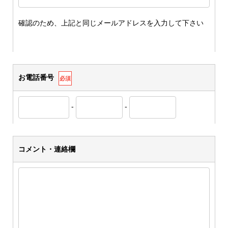
確認のため、上記と同じメールアドレスを入力して下さい
お電話番号
必須
-
-
コメント・連絡欄