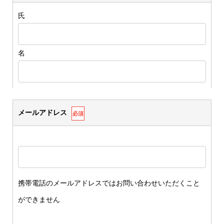
氏
名
メールアドレス
必須
携帯電話のメールアドレスではお問い合わせいただくこと
ができません