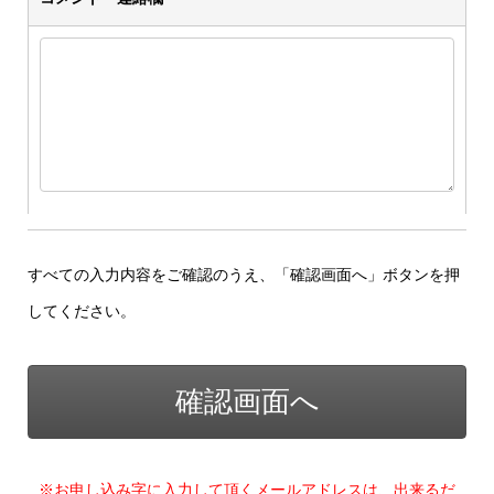
すべての入力内容をご確認のうえ、「確認画面へ」ボタンを押
してください。
※お申し込み字に入力して頂くメールアドレスは、出来るだ