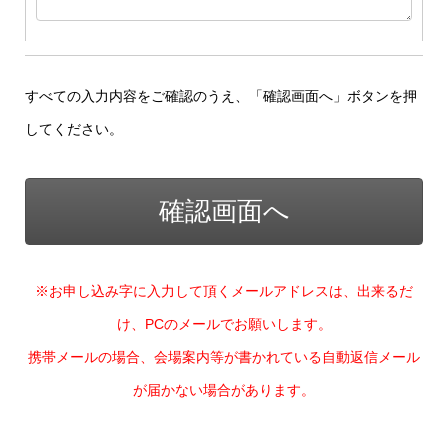
すべての入力内容をご確認のうえ、「確認画面へ」ボタンを押
してください。
※お申し込み字に入力して頂くメールアドレスは、出来るだ
け、PCのメールでお願いします。
携帯メールの場合、会場案内等が書かれている自動返信メール
が届かない場合があります。