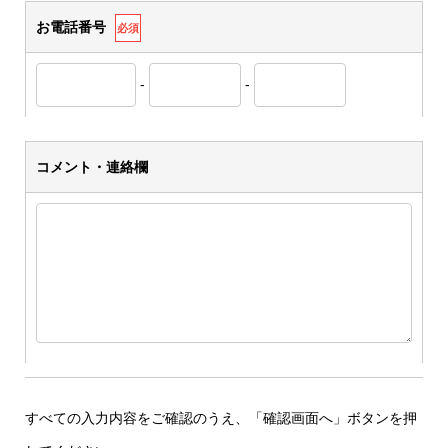
お電話番号
必須
-
-
コメント・連絡欄
すべての入力内容をご確認のうえ、「確認画面へ」ボタンを押