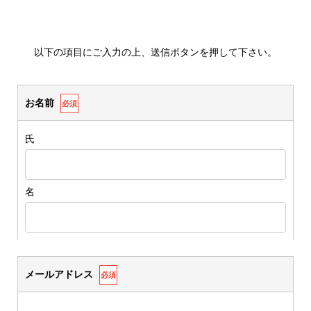
以下の項目にご入力の上、送信ボタンを押して下さい。
お名前
必須
氏
名
メールアドレス
必須