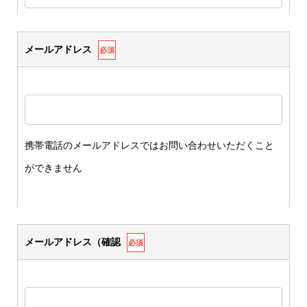
メールアドレス
必須
携帯電話のメールアドレスではお問い合わせいただくこと
ができません
メールアドレス（確認
必須